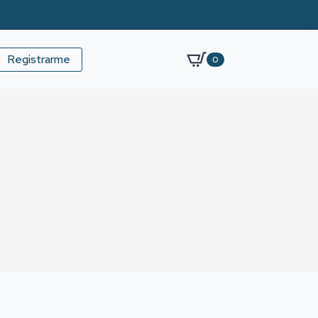
Registrarme
0