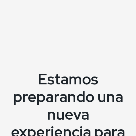
Estamos
preparando una
nueva
experiencia para