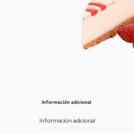
Información adicional
Información adicional