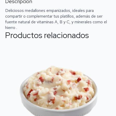
Descripción
Deliciosos medallones empanizados, ideales para
compartir o complementar tus platillos, además de ser
fuente natural de vitaminas A, B y C, y minerales como el
hierro .
Productos relacionados