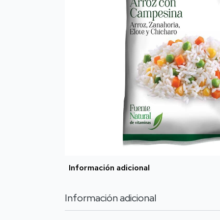
Información adicional
Información adicional