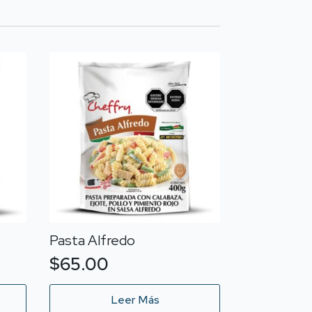
Pasta Alfredo
$
65.00
Leer Más