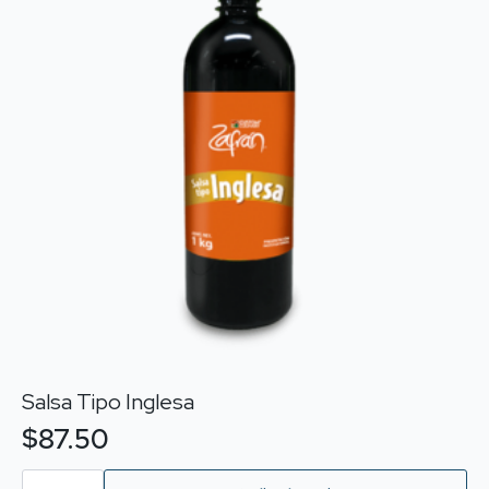
Salsa Tipo Inglesa
$
87.50
Salsa