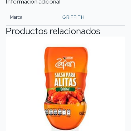
Información adicional
Marca
GRIFFITH
Productos relacionados