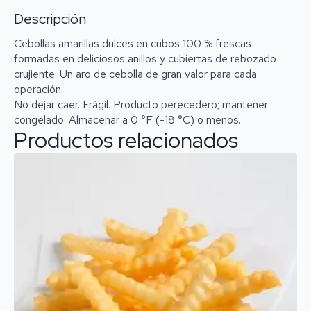
Descripción
Cebollas amarillas dulces en cubos 100 % frescas
formadas en deliciosos anillos y cubiertas de rebozado
crujiente. Un aro de cebolla de gran valor para cada
operación.
No dejar caer. Frágil. Producto perecedero; mantener
congelado. Almacenar a 0 °F (-18 °C) o menos.
Productos relacionados