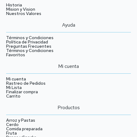
Historia
Mision y Vision
Nuestros Valores
Ayuda
Términos y Condiciones
Política de Privacidad
Preguntas Frecuentes
Términos y Condiciones
Favoritos
Mi cuenta
Mi cuenta
Rastreo de Pedidos
Mi Lista
Finalizar compra
Carrito
Productos
Arroz y Pastas
Cerdo
Comida preparada
Fruta