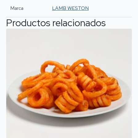
Marca
LAMB WESTON
Productos relacionados