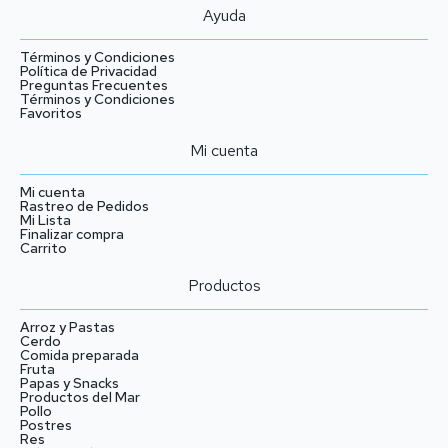
Ayuda
Términos y Condiciones
Política de Privacidad
Preguntas Frecuentes
Términos y Condiciones
Favoritos
Mi cuenta
Mi cuenta
Rastreo de Pedidos
Mi Lista
Finalizar compra
Carrito
Productos
Arroz y Pastas
Cerdo
Comida preparada
Fruta
Papas y Snacks
Productos del Mar
Pollo
Postres
Res