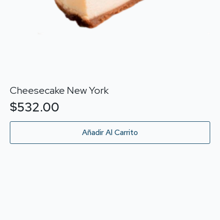
Cheesecake New York
$
532.00
Añadir Al Carrito