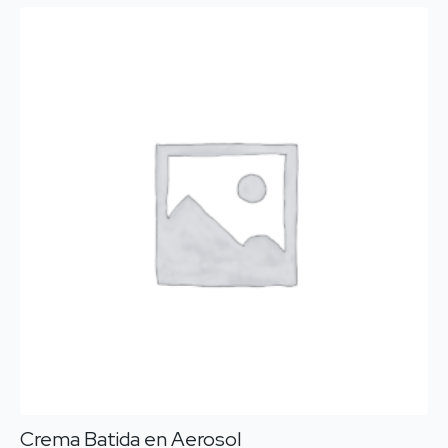
Crema Batida en Aerosol