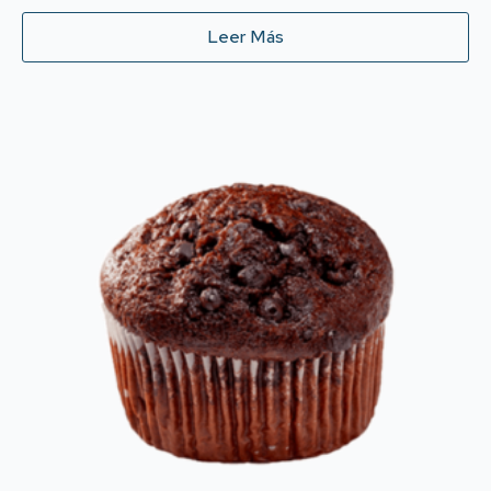
Leer Más