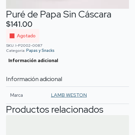
Puré de Papa Sin Cáscara
$
141.00
Agotado
SKU:
I-P2002-0087
Categoría:
Papas y Snacks
Información adicional
Información adicional
Marca
LAMB WESTON
Productos relacionados