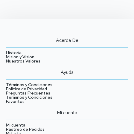
Acerda De
Historia
Mision y Vision
Nuestros Valores
Ayuda
Términos y Condiciones
Política de Privacidad
Preguntas Frecuentes
Términos y Condiciones
Favoritos
Mi cuenta
Mi cuenta
Rastreo de Pedidos
Mi Lista