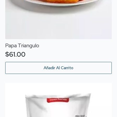
Papa Triangulo
$
61.00
Añadir Al Carrito